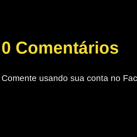
0 Comentários
Comente usando sua conta no Fa