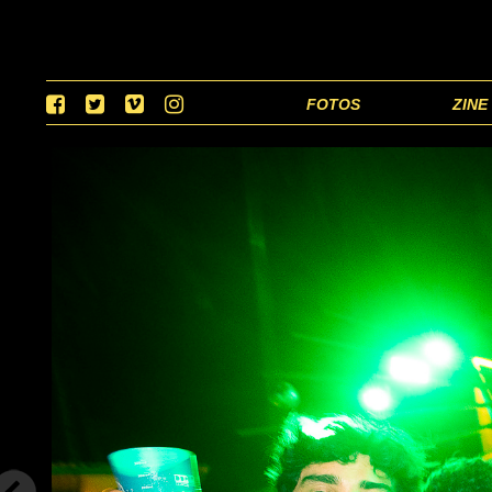
FOTOS
ZINE