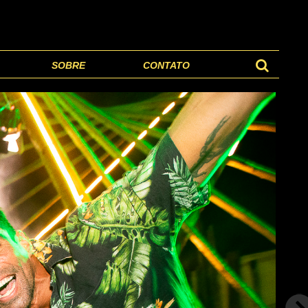
SOBRE
CONTATO