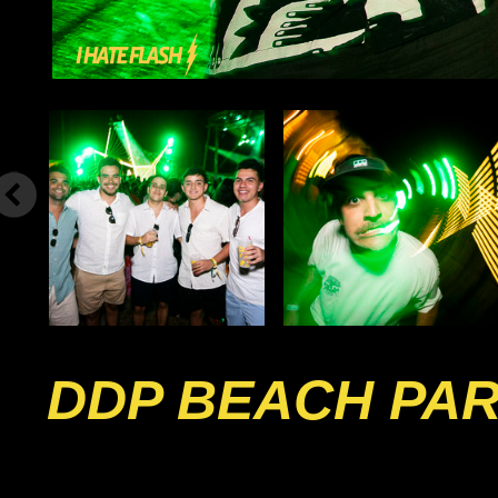
DDP BEACH PA