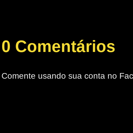
0 Comentários
Comente usando sua conta no Fa