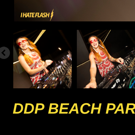
DDP BEACH PA