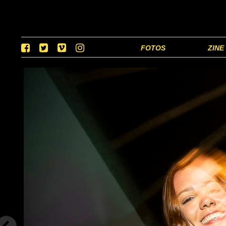
FOTOS
ZINE