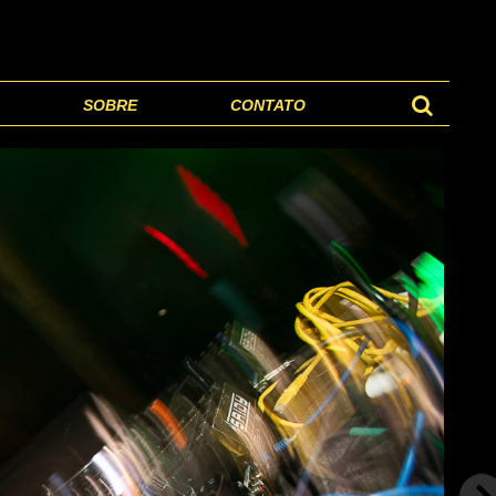
SOBRE
CONTATO