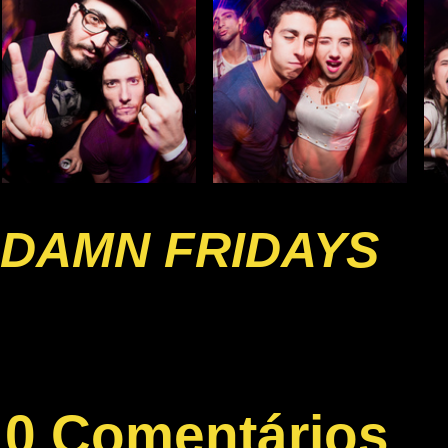
DAMN FRIDAYS
0 Comentários