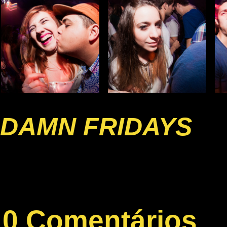
DAMN FRIDAYS
0 Comentários