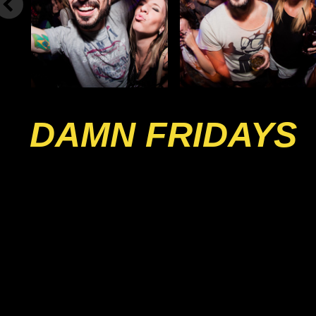
DAMN FRIDAYS