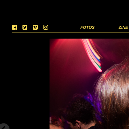
FOTOS
ZINE