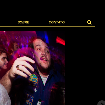
SOBRE
CONTATO