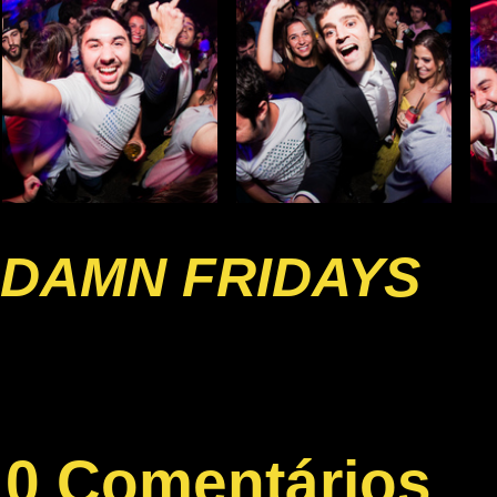
DAMN FRIDAYS
0 Comentários