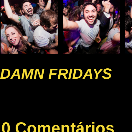
DAMN FRIDAYS
0 Comentários