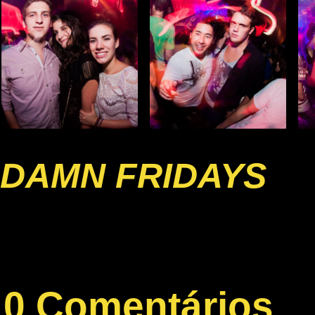
DAMN FRIDAYS
0 Comentários