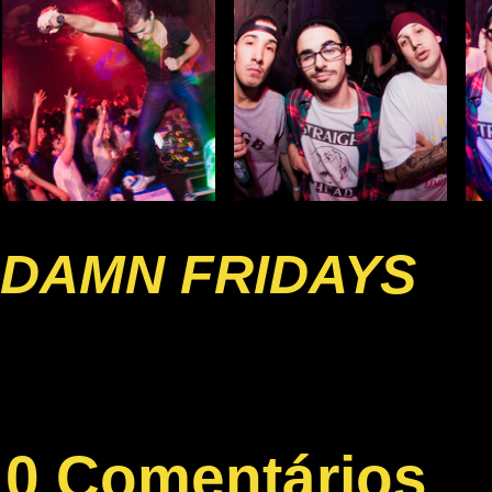
DAMN FRIDAYS
0 Comentários