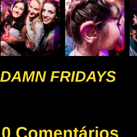
DAMN FRIDAYS
0 Comentários