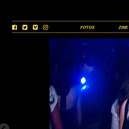
FOTOS
ZINE