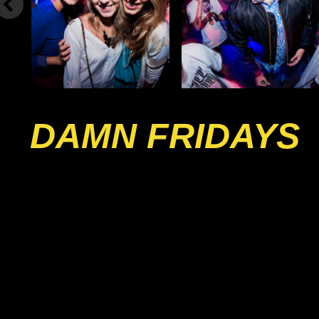
DAMN FRIDAYS