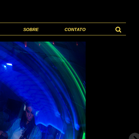
SOBRE
CONTATO