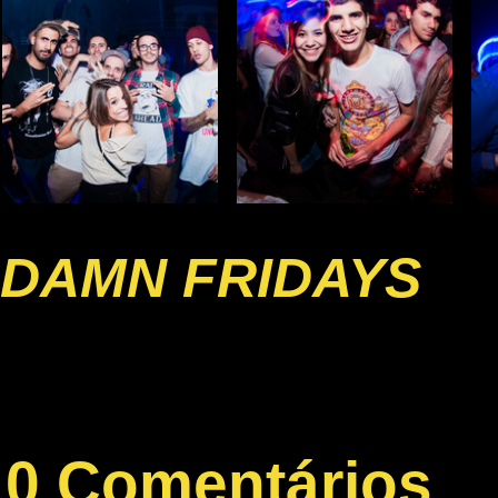
DAMN FRIDAYS
0 Comentários