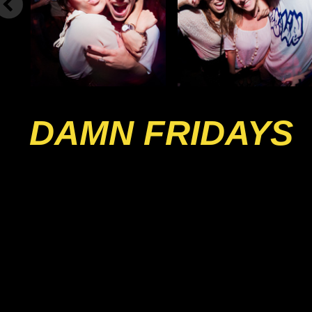
DAMN FRIDAYS