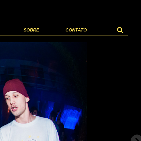
SOBRE
CONTATO