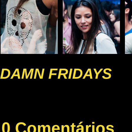
DAMN FRIDAYS
0 Comentários