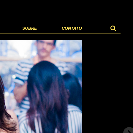
SOBRE
CONTATO