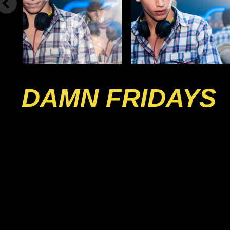
DAMN FRIDAYS