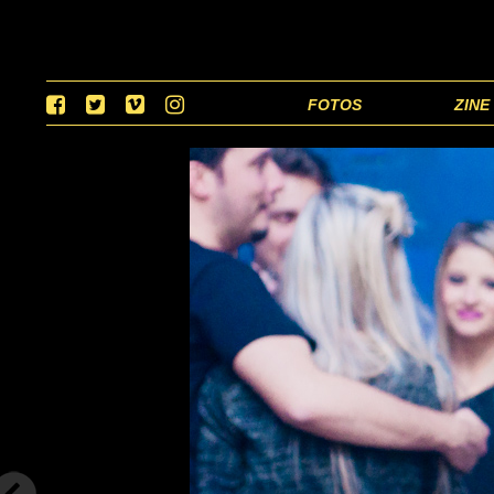
FOTOS
ZINE