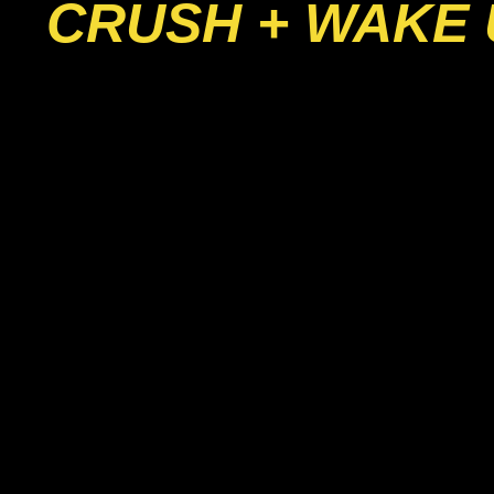
CRUSH + WAKE 