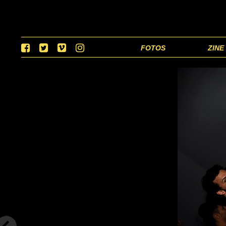
FOTOS
ZINE