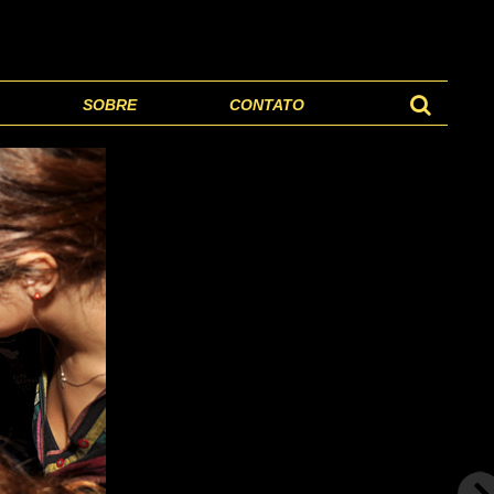
SOBRE
CONTATO