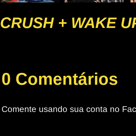
CRUSH + WAKE U
0 Comentários
Comente usando sua conta no Fa