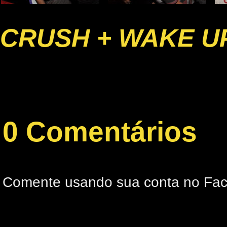
CRUSH + WAKE U
0 Comentários
Comente usando sua conta no Fa