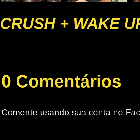
CRUSH + WAKE U
0 Comentários
Comente usando sua conta no Fa