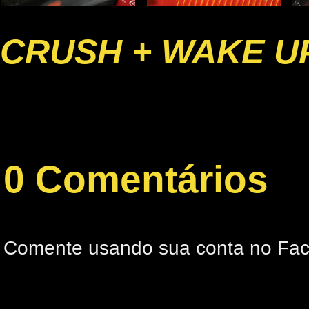
CRUSH + WAKE U
0 Comentários
Comente usando sua conta no Fa