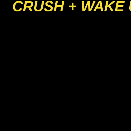
CRUSH + WAKE 