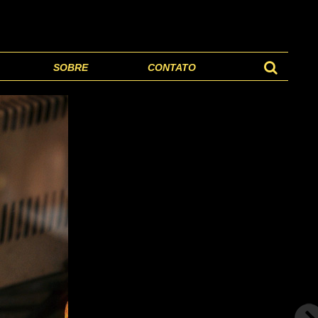
SOBRE
CONTATO