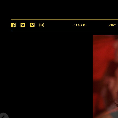
FOTOS
ZINE