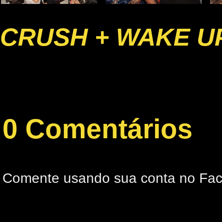
CRUSH + WAKE U
0 Comentários
Comente usando sua conta no Fa