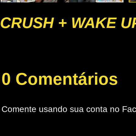
CRUSH + WAKE U
0 Comentários
Comente usando sua conta no Fa