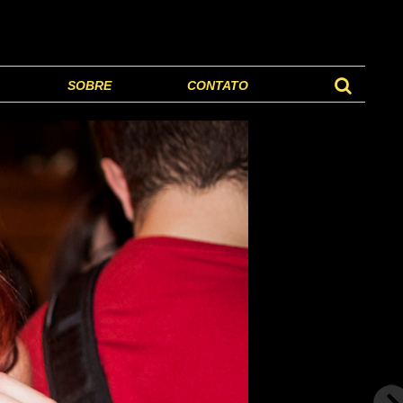
SOBRE
CONTATO