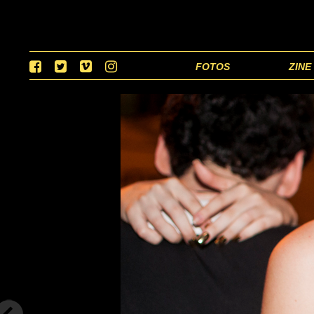
FOTOS
ZINE