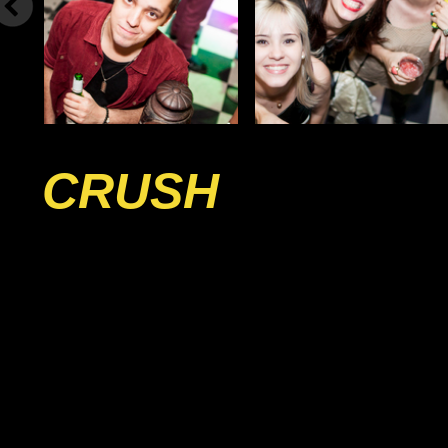
CRUSH