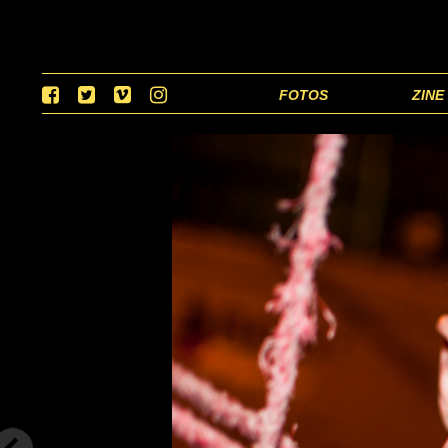
FOTOS
ZINE