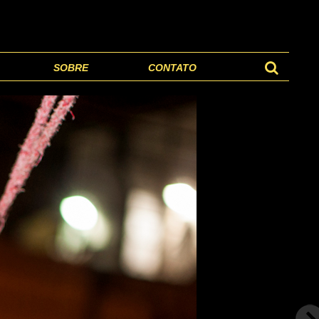
SOBRE
CONTATO