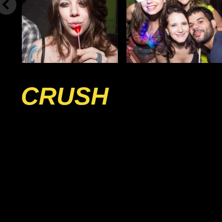
CRUSH