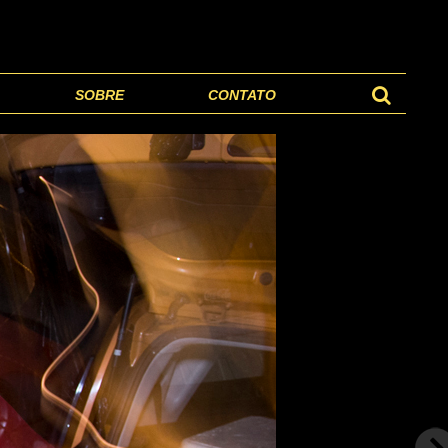
SOBRE
CONTATO