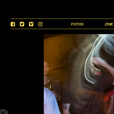
FOTOS
ZINE