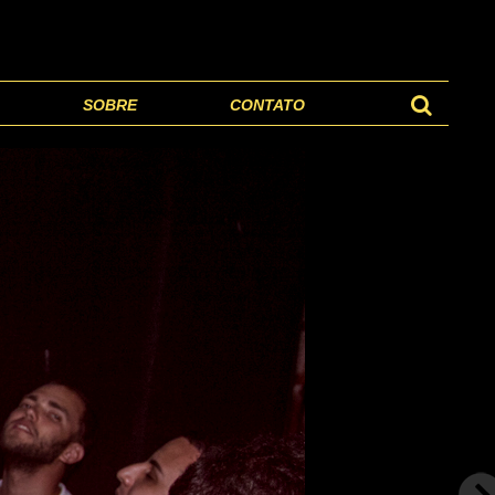
SOBRE
CONTATO