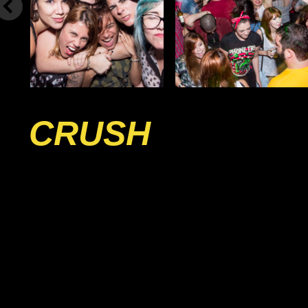
CRUSH