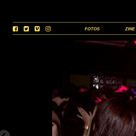
FOTOS
ZINE