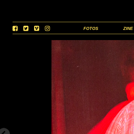
FOTOS
ZINE