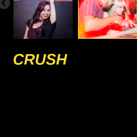
CRUSH