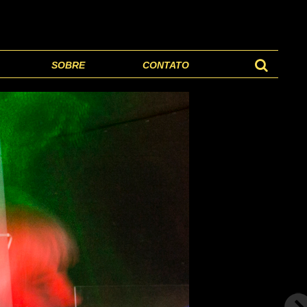
SOBRE
CONTATO