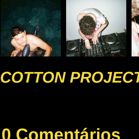
COTTON PROJECT
0 Comentários