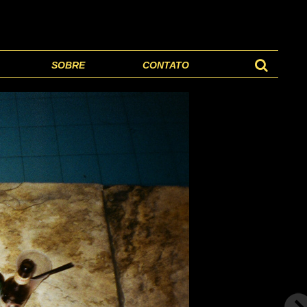
SOBRE
CONTATO