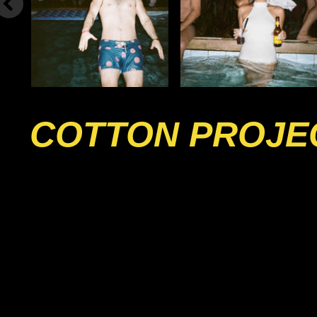
COTTON PROJE