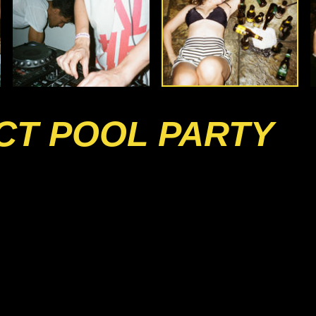
CT POOL PARTY