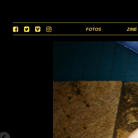
FOTOS
ZINE