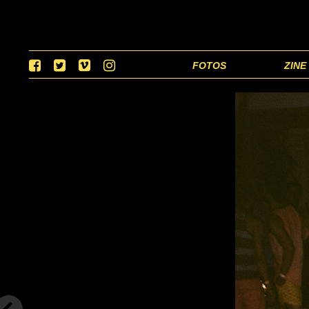
FOTOS
ZINE