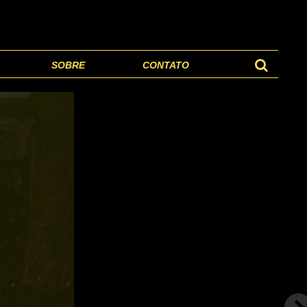
SOBRE
CONTATO