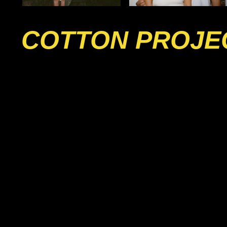
COTTON PROJE