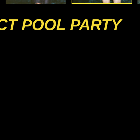
CT POOL PARTY