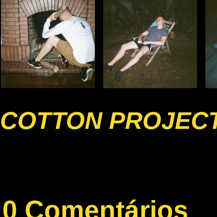
COTTON PROJECT
0 Comentários