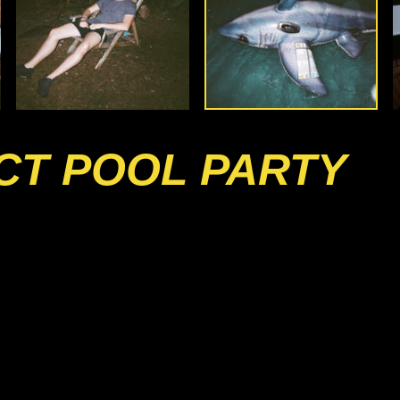
CT POOL PARTY