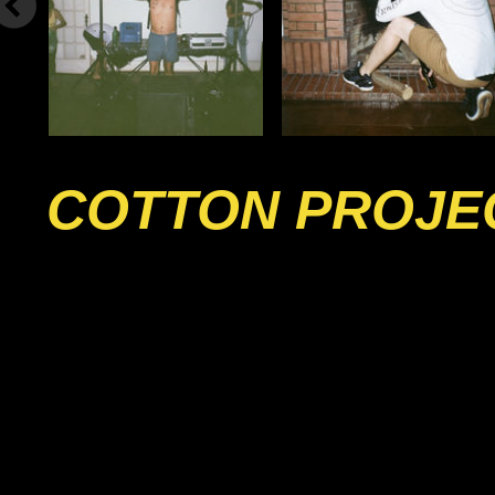
COTTON PROJE