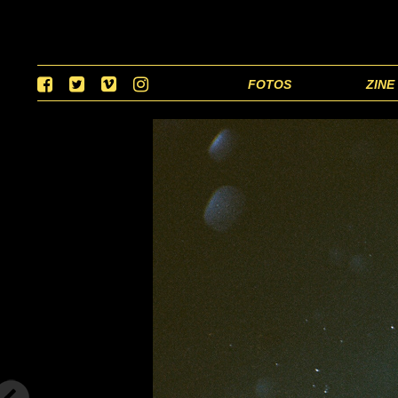
FOTOS
ZINE