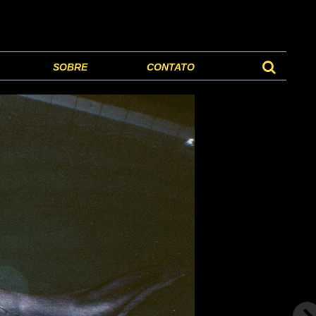
SOBRE
CONTATO