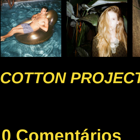
COTTON PROJECT
0 Comentários