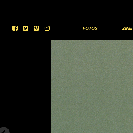
FOTOS
ZINE