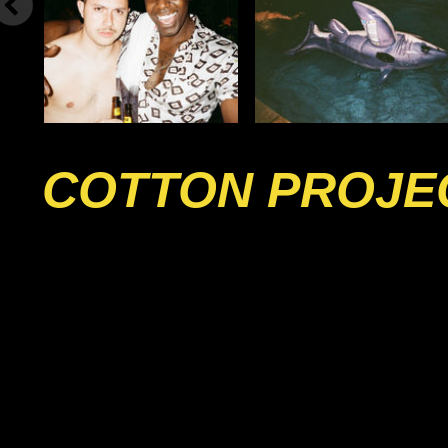
COTTON PROJE