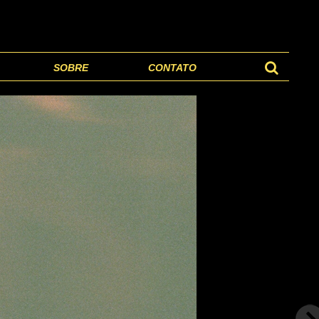
SOBRE
CONTATO