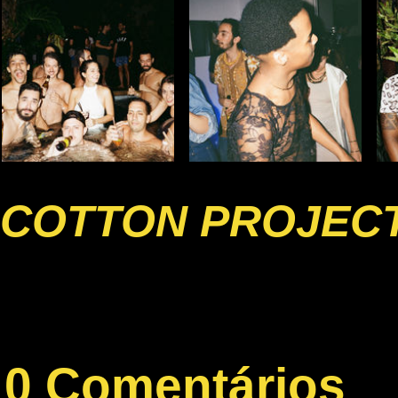
COTTON PROJECT
0 Comentários