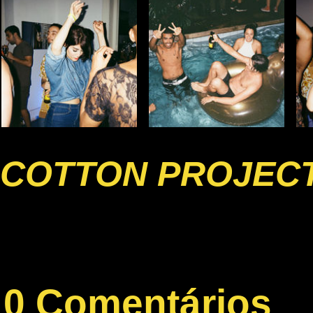
COTTON PROJECT
0 Comentários