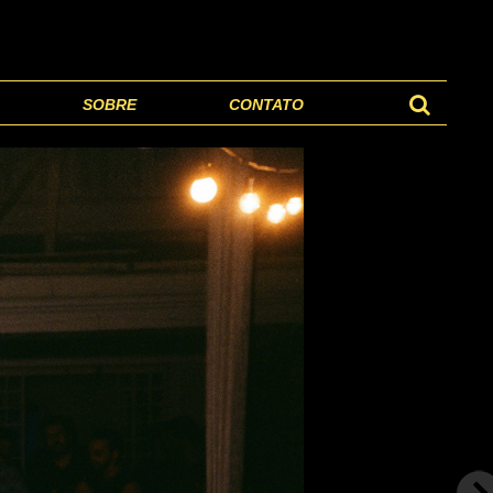
SOBRE
CONTATO