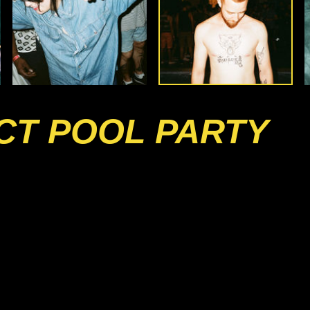
CT POOL PARTY