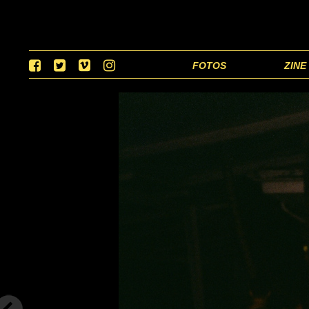
FOTOS
ZINE