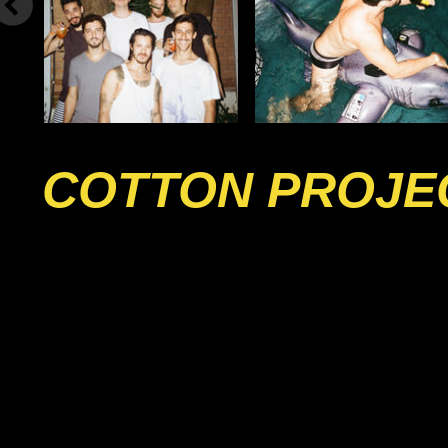
COTTON PROJE