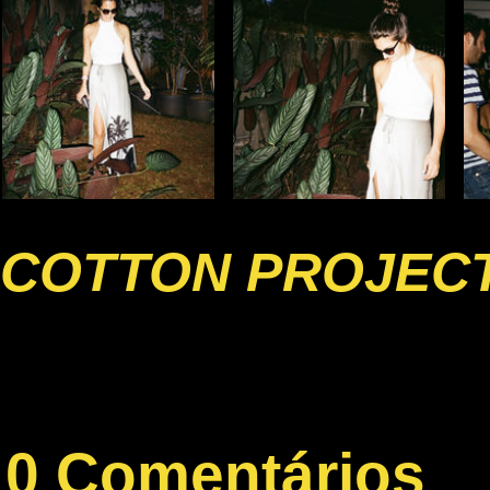
COTTON PROJECT
0 Comentários