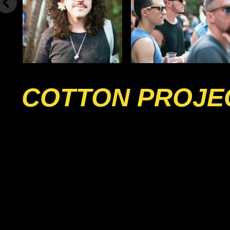
COTTON PROJE