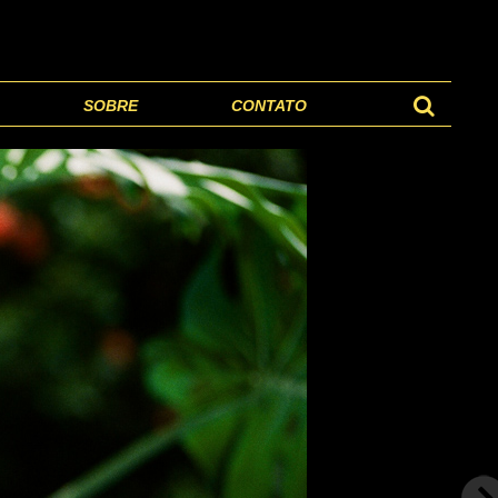
SOBRE
CONTATO