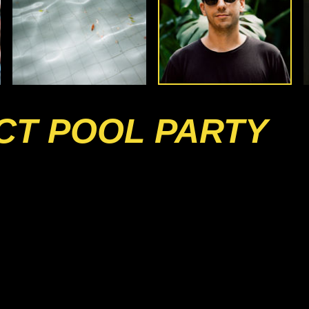
CT POOL PARTY