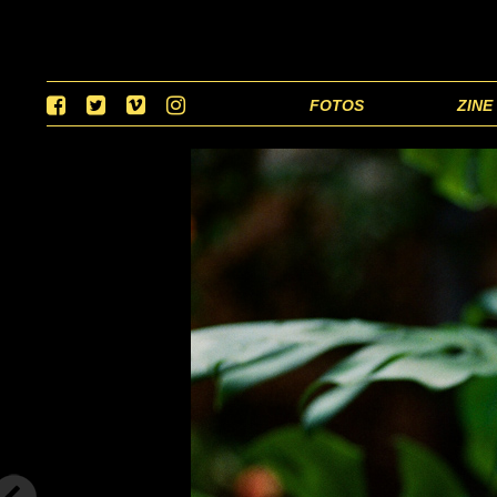
FOTOS
ZINE