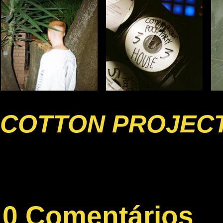
COTTON PROJECT
0 Comentários