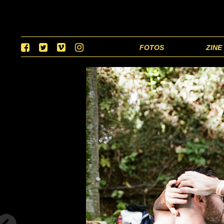
FOTOS
ZINE