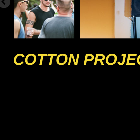
COTTON PROJE