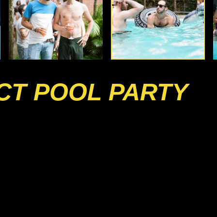
CT POOL PARTY