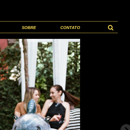
SOBRE
CONTATO