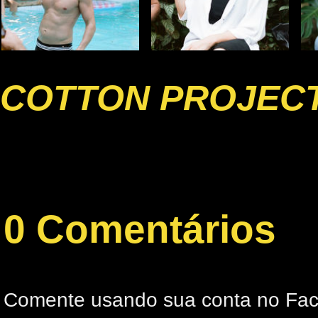
COTTON PROJECT
0 Comentários
Comente usando sua conta no Fa