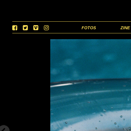
FOTOS
ZINE