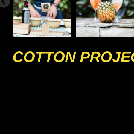
COTTON PROJE