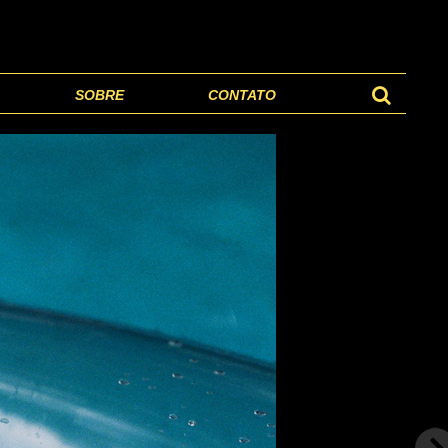
SOBRE
CONTATO