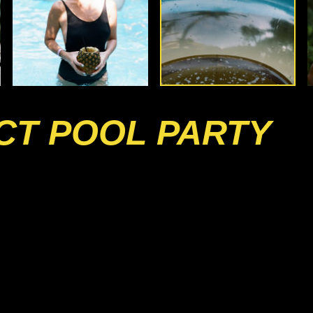
CT POOL PARTY