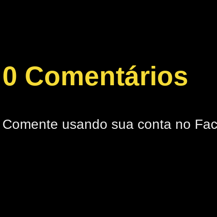
0 Comentários
Comente usando sua conta no Fa