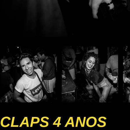
CLAPS 4 ANOS