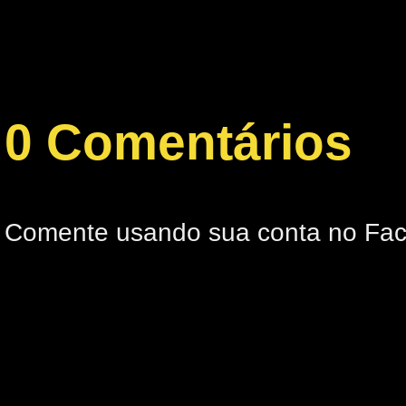
0 Comentários
Comente usando sua conta no Fa