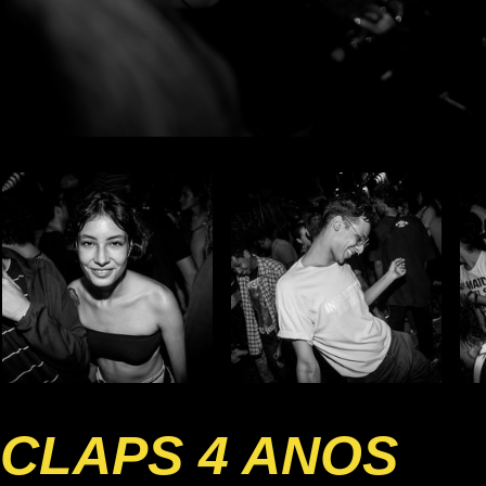
CLAPS 4 ANOS