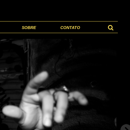
SOBRE
CONTATO