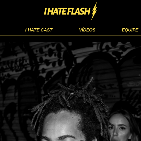
I HATE CAST
VÍDEOS
EQUIPE