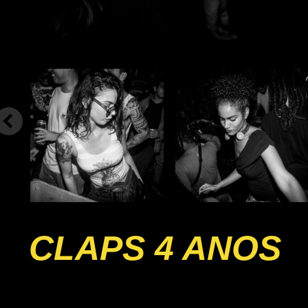
CLAPS 4 ANOS