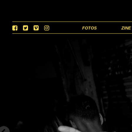
FOTOS
ZINE