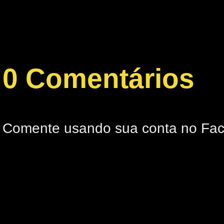
0 Comentários
Comente usando sua conta no Fa