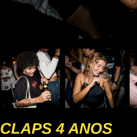
CLAPS 4 ANOS